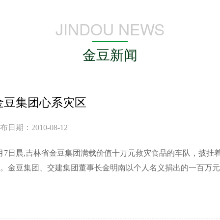
JINDOU NEWS
金豆新闻
金豆集团心系灾区
布日期：2010-08-12
月7日晨,吉林省金豆集团满载价值十万元救灾食品的车队，披挂着
。金豆集团、交建集团董事长金明南以个人名义捐出的一百万元