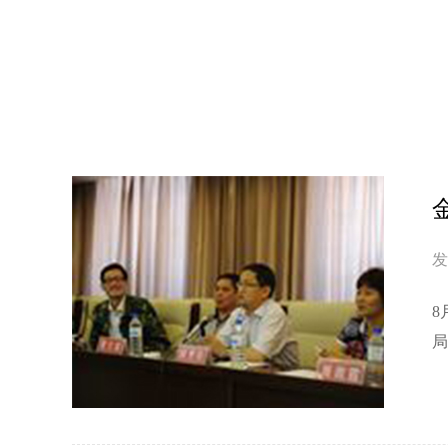
发
8
局